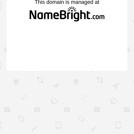
This domain is managed at