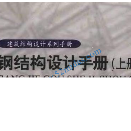
相关书籍
模型
施工机械
软件工具
云知识库
关于我