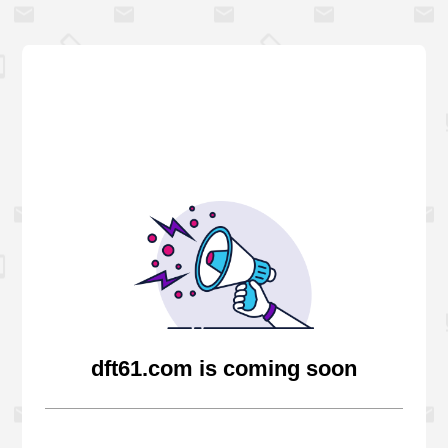
dft61.com is coming soon