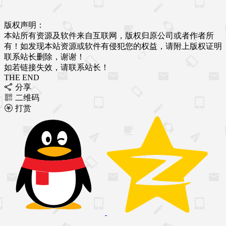
版权声明：
本站所有资源及软件来自互联网，版权归原公司或者作者所
有！如发现本站资源或软件有侵犯您的权益，请附上版权证明
联系站长删除，谢谢！
如若链接失效，请联系站长！
THE END
分享
二维码
打赏