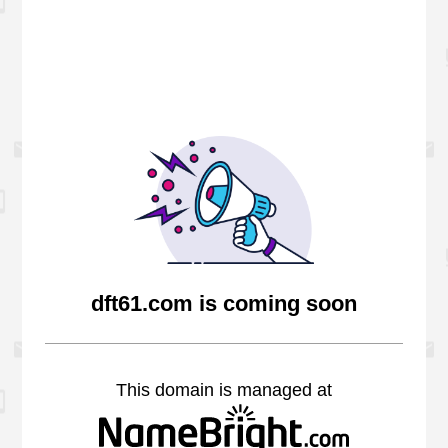
dft61.com is coming soon
This domain is managed at