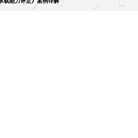
承载能力评定》案例详解