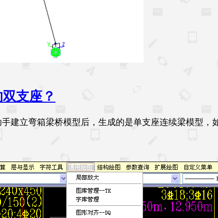
的双支座？
模助手建立弯箱梁桥模型后，生成的是单支座连续梁模型，