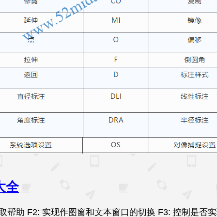
大全
获取帮助 F2: 实现作图窗和文本窗口的切换 F3: 控制是否