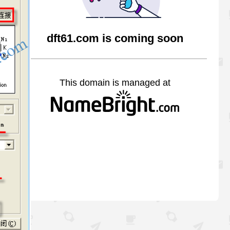
dft61.com is coming soon
This domain is managed at