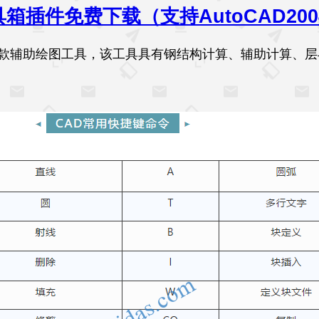
具箱插件免费下载（支持AutoCAD2004
箱是一款辅助绘图工具，该工具具有钢结构计算、辅助计算、