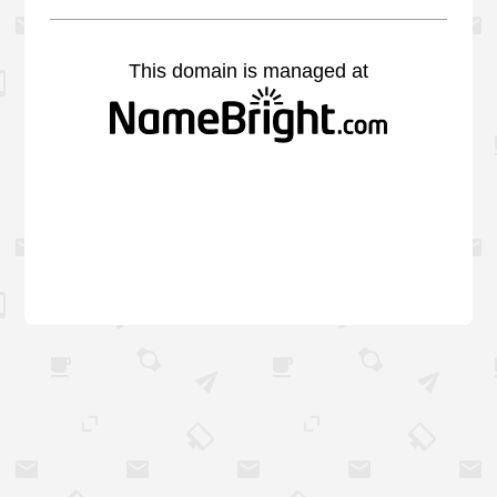
This domain is managed at