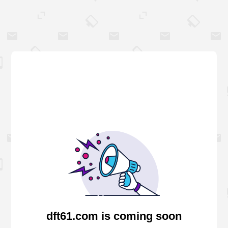
dft61.com is coming soon