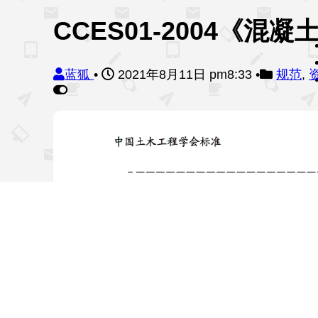
CCES01-2004《
蓝狐
•
2021年8月11日 pm8:33
•
规范
,