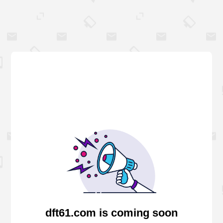
dft61.com is coming soon