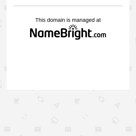
This domain is managed at