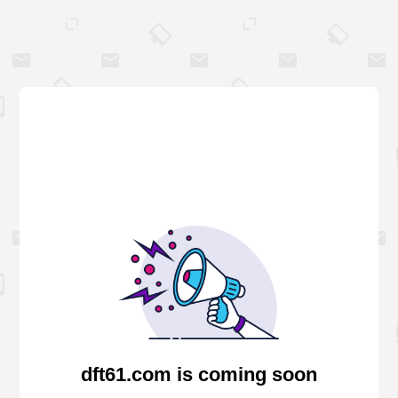
dft61.com is coming soon