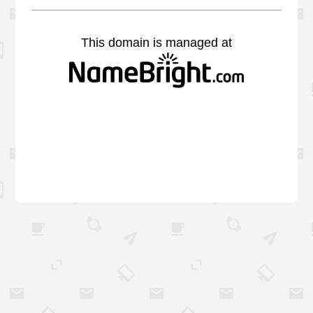
This domain is managed at