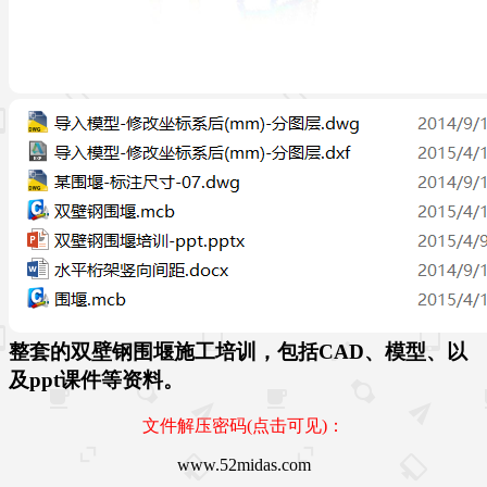
整套的双壁钢围堰施工培训，包括CAD、模型、以
及ppt课件等资料。
文件解压密码(点击可见)：
www.52midas.com