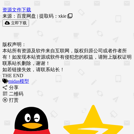
资源文件下载
来源：百度网盘 | 提取码：
xkie
立即下载
版权声明：
本站所有资源及软件来自互联网，版权归原公司或者作者所
有！如发现本站资源或软件有侵犯您的权益，请附上版权证明
联系站长删除，谢谢！
如若链接失效，请联系站长！
THE END
midas模型
分享
二维码
打赏