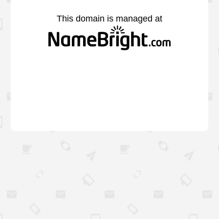
This domain is managed at