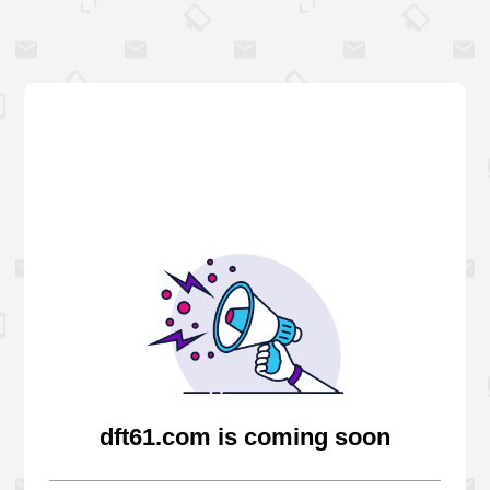
dft61.com is coming soon