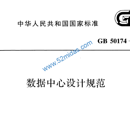
我的文件
规范
相关书籍
模型
施工机械
软件工具
云知识库
关于我
0174-2017《数据中心设计规范》下载：