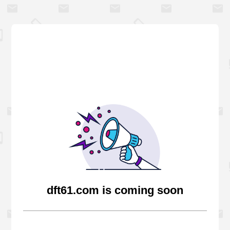
dft61.com is coming soon