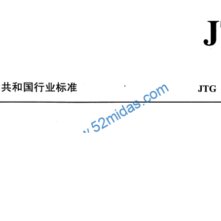
相关书籍
模型
施工机械
软件工具
云知识库
关于我