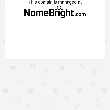
This domain is managed at