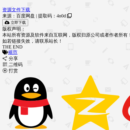
资源文件下载
来源：百度网盘 | 提取码：
4n0d
立即下载
版权声明：
本站所有资源及软件来自互联网，版权归原公司或者作者所有
如若链接失效，请联系站长！
THE END
规范
分享
二维码
打赏