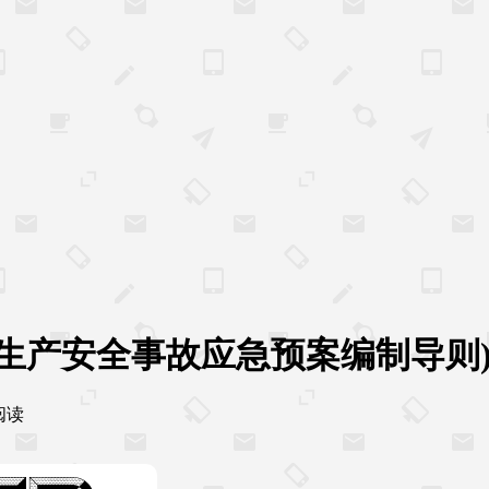
经营单位生产安全事故应急预案编制导则
 阅读