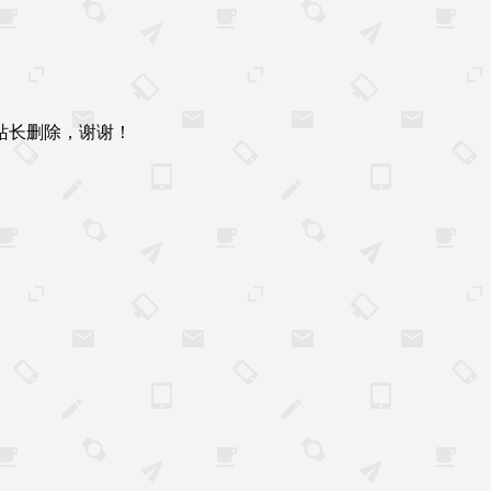
站长删除，谢谢！