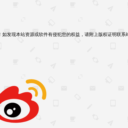
！如发现本站资源或软件有侵犯您的权益，请附上版权证明联系