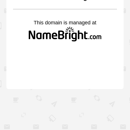
This domain is managed at