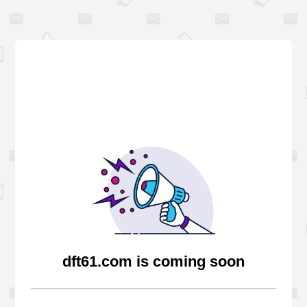
dft61.com is coming soon