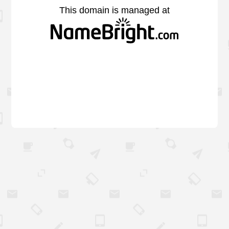
This domain is managed at