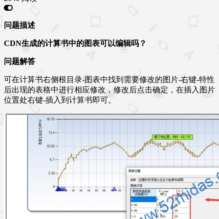
问题描述
CDN
生成的计算书中的图表可以编辑吗？
问题解答
可在计算书右侧根目录-图表中找到需要修改的图片-右键-特性
后出现的表格中进行相应修改，修改后点击确定，在插入图片
位置处右键-插入到计算书即可。