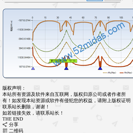
版权声明：
本站所有资源及软件来自互联网，版权归原公司或者作者所
有！如发现本站资源或软件有侵犯您的权益，请附上版权证明
联系站长删除，谢谢！
如若链接失效，请联系站长！
THE END
分享
二维码