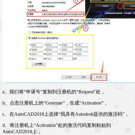
a、我们将“申请号”复制到注册机的“Request”处，
b、点击注册机上的“Generate”，生成“Activation”，
c、在AutoCAD2018上选择“我具有Autodesk提供的激活码”，
d、将注册机上“Activation”处的激活代码复制粘贴到
AutoCAD2018上，