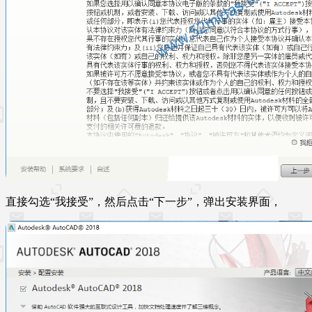
直接勾选“我接受”，然后点击“下一步”，弹出安装界面，