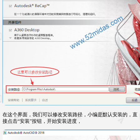
在这个界面，我们可以修改安装路径，小编是默认安装的，直
接点击“安装”按钮，开始安装进度，