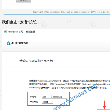
我们点击“激活”按钮，