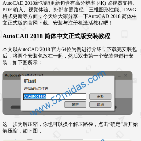
AutoCAD 2018新功能更新包含有高分辨率 (4K) 监视器支持、
PDF 输入、视觉体验、外部参照路径、三维图形性能、DWG
格式更新等方面，今天给大家分享一下AutoCAD 2018 简体中
文正式版的官网下载、安装与注册机激活教程吧！
AutoCAD 2018 简体中文正式版安装教程
本文以AutoCAD 2018 官方64位为例进行介绍，下载完安装包
后，将两个安装包放在一起，然后双击第一个安装包进行安
装，如下图所示：
这一步为解压缩，你也可以换个解压路径，点击“确定”后开始
解压缩，如下图，