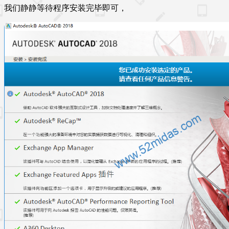
我们静静等待程序安装完毕即可，