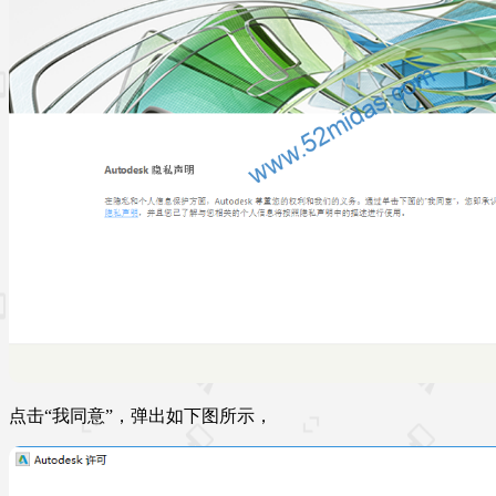
点击“我同意”，弹出如下图所示，