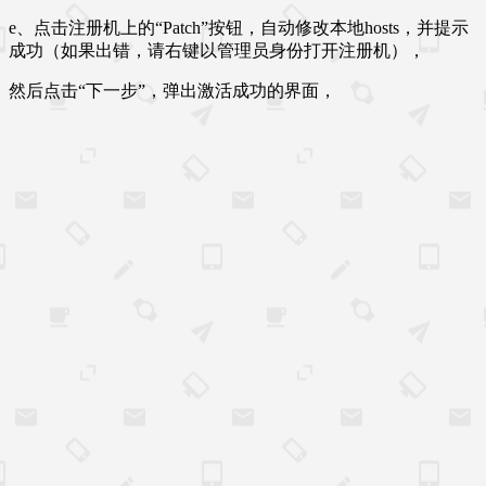
e、点击注册机上的“Patch”按钮，自动修改本地hosts，并提示
成功（如果出错，请右键以管理员身份打开注册机），
然后点击“下一步”，弹出激活成功的界面，