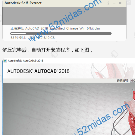
解压完毕后，自动打开安装程序，如下图，