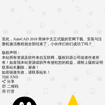
至此，AutoCAD 2018 简体中文正式版的官网下载、安装与注
册机激活教程就全部结束了，小伙伴们你们成功了吗？
版权声明：
本站所有资源及软件来自互联网，版权归原公司或者作者所
有！如发现本站资源或软件有侵犯您的权益，请附上版权证明
联系站长删除，谢谢！
如若链接失效，请联系站长！
THE END
分享
二维码
打赏