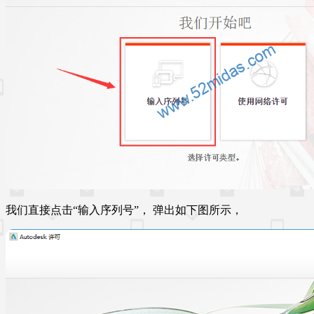
我们直接点击“输入序列号”， 弹出如下图所示，