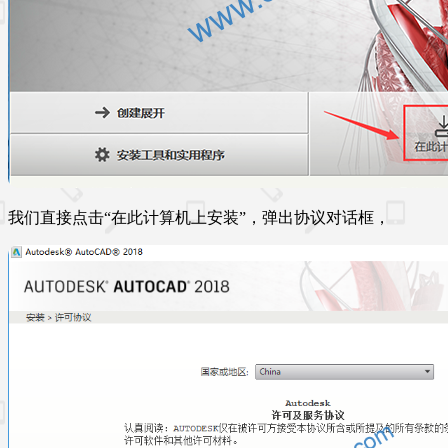
我们直接点击“在此计算机上安装”，弹出协议对话框，